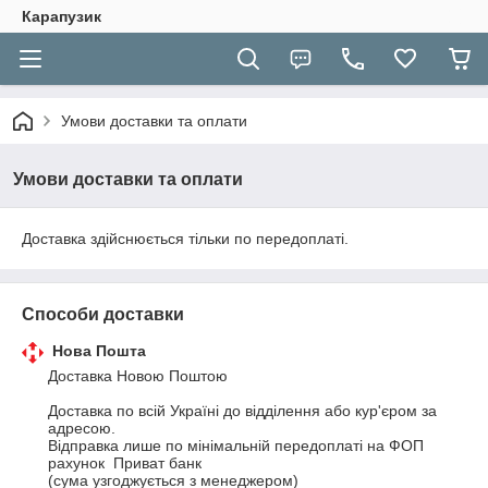
Карапузик
Умови доставки та оплати
Умови доставки та оплати
Доставка здійснюється тільки по передоплаті.
Способи доставки
Нова Пошта
Доставка Новою Поштою

Доставка по всій Україні до відділення або кур'єром за 
адресою.

Відправка лише по мінімальній передоплаті на ФОП 
рахунок  Приват банк                                  

(сума узгоджується з менеджером)
