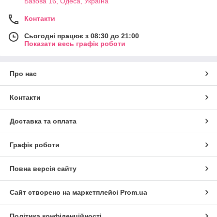
Базова 16, Одеса, Україна
Контакти
Сьогодні працює з 08:30 до 21:00
Показати весь графік роботи
Про нас
Контакти
Доставка та оплата
Графік роботи
Повна версія сайту
Сайт створено на маркетплейсі
Prom.ua
Політика конфіденційності