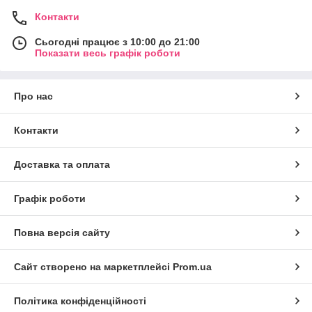
Контакти
Сьогодні працює з 10:00 до 21:00
Показати весь графік роботи
Про нас
Контакти
Доставка та оплата
Графік роботи
Повна версія сайту
Сайт створено на маркетплейсі
Prom.ua
Політика конфіденційності