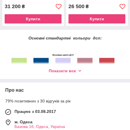
31 200
26 500
₴
₴
Купити
Купити
Основні стандартні кольори дсп:
Показати все
Про нас
79% позитивних з 30 відгуків за рік
Працює з 03.08.2017
м. Одеса
Базова 16, Одеса, Україна