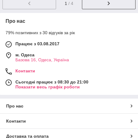
1
/ 4
Про нас
79% позитивних з 30 відгуків за рік
Працює з 03.08.2017
м. Одеса
Базова 16, Одеса, Україна
Контакти
Сьогодні працює з 08:30 до 21:00
Показати весь графік роботи
Про нас
Контакти
Доставка та оплата