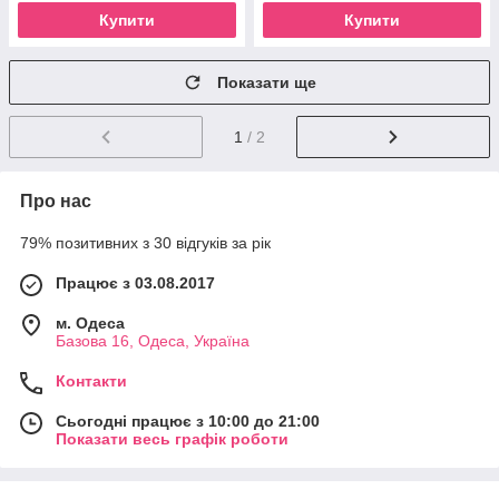
Купити
Купити
Показати ще
1
/ 2
Про нас
79% позитивних з 30 відгуків за рік
Працює з 03.08.2017
м. Одеса
Базова 16, Одеса, Україна
Контакти
Сьогодні працює з 10:00 до 21:00
Показати весь графік роботи