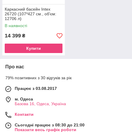
Каркасний басейн Intex
26720 (107*427 см., об'єм:
12706 л)
В наявності
14 399
₴
Купити
Про нас
79% позитивних з 30 відгуків за рік
Працює з 03.08.2017
м. Одеса
Базова 16, Одеса, Україна
Контакти
Сьогодні працює з 08:30 до 21:00
Показати весь графік роботи