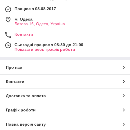
Працює з 03.08.2017
м. Одеса
Базова 16, Одеса, Україна
Контакти
Сьогодні працює з 08:30 до 21:00
Показати весь графік роботи
Про нас
Контакти
Доставка та оплата
Графік роботи
Повна версія сайту