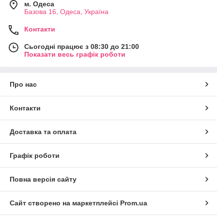
м. Одеса
Базова 16, Одеса, Україна
Контакти
Сьогодні працює з 08:30 до 21:00
Показати весь графік роботи
Про нас
Контакти
Доставка та оплата
Графік роботи
Повна версія сайту
Сайт створено на маркетплейсі
Prom.ua