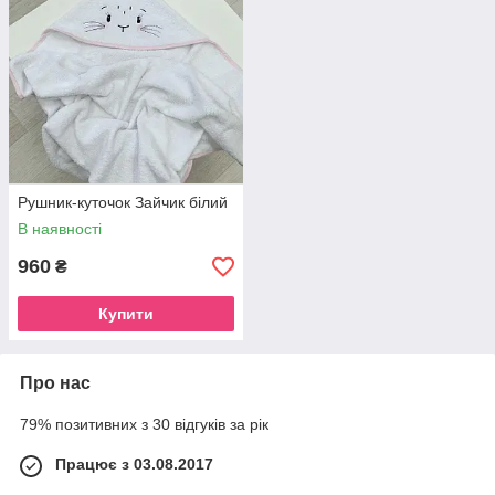
Рушник-куточок Зайчик білий
В наявності
960
₴
Купити
Про нас
79% позитивних з 30 відгуків за рік
Працює з 03.08.2017