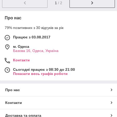
1
/ 2
Про нас
79% позитивних з 30 відгуків за рік
Працює з 03.08.2017
м. Одеса
Базова 16, Одеса, Україна
Контакти
Сьогодні працює з 08:30 до 21:00
Показати весь графік роботи
Про нас
Контакти
Доставка та оплата