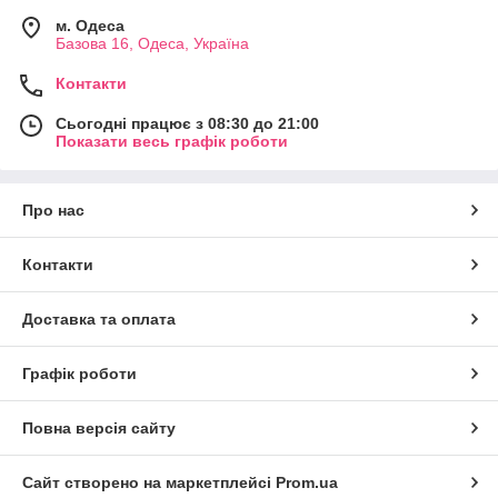
м. Одеса
Базова 16, Одеса, Україна
Контакти
Сьогодні працює з 08:30 до 21:00
Показати весь графік роботи
Про нас
Контакти
Доставка та оплата
Графік роботи
Повна версія сайту
Сайт створено на маркетплейсі
Prom.ua