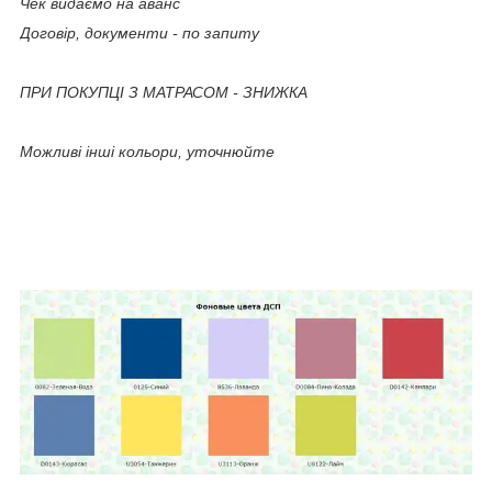
Чек видаємо на аванс
Договір, документи - по запиту
ПРИ ПОКУПЦІ З МАТРАСОМ - ЗНИЖКА
Можливі інші кольори, уточнюйте