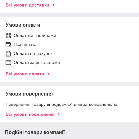
Всі умови доставки
Умови оплати
Оплатити частинами
Післяплата
Оплата на рахунок
Оплата за реквізитами
Всі умови оплати
Умови повернення
Повернення товару впродовж 14 днів за домовленістю
Всі умови повернення
Подібні товари компанії