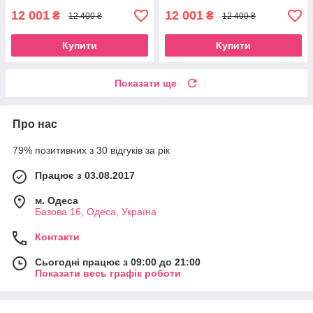
12 001
12 001
₴
₴
12 400 ₴
12 400 ₴
Купити
Купити
Показати ще
Про нас
79% позитивних з 30 відгуків за рік
Працює з 03.08.2017
м. Одеса
Базова 16, Одеса, Україна
Контакти
Сьогодні працює з 09:00 до 21:00
Показати весь графік роботи