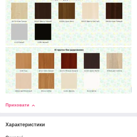
Приховати
Характеристики