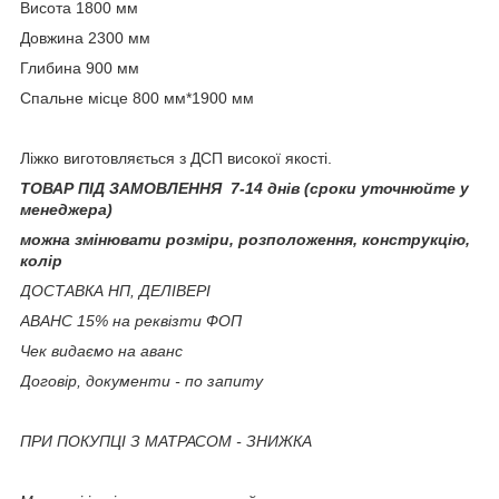
Висота 1800 мм
Довжина 2300 мм
Глибина 900 мм
Спальне місце 800 мм*1900 мм
Ліжко виготовляється з ДСП високої якості.
ТОВАР ПІД ЗАМОВЛЕННЯ 7-14 днів (сроки уточнюйте у
менеджера)
можна змінювати розміри, розположення, конструкцію,
колір
ДОСТАВКА НП, ДЕЛІВЕРІ
АВАНС 15% на реквізти ФОП
Чек видаємо на аванс
Договір, документи - по запиту
ПРИ ПОКУПЦІ З МАТРАСОМ - ЗНИЖКА