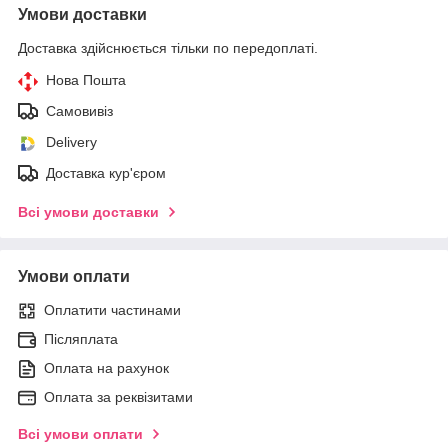
Умови доставки
Доставка здійснюється тільки по передоплаті.
Нова Пошта
Самовивіз
Delivery
Доставка кур'єром
Всі умови доставки
Умови оплати
Оплатити частинами
Післяплата
Оплата на рахунок
Оплата за реквізитами
Всі умови оплати