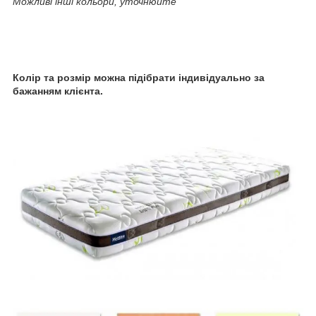
Можливі інші кольори, уточнюйте
Колір та розмір можна підібрати індивідуально за
бажанням клієнта.