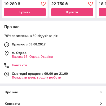
19 280
22 750
18 
₴
₴
Купити
Купити
Про нас
79% позитивних з 30 відгуків за рік
Працює з 03.08.2017
м. Одеса
Базова 16, Одеса, Україна
Контакти
Сьогодні працює з 09:00 до 21:00
Показати весь графік роботи
Про нас
Контакти