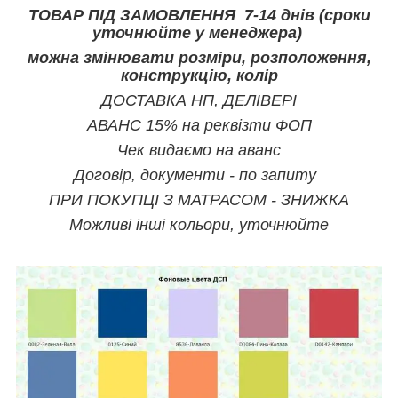
ТОВАР ПІД ЗАМОВЛЕННЯ 7-14 днів (сроки
уточнюйте у менеджера)
можна змінювати розміри, розположення,
конструкцію, колір
ДОСТАВКА НП, ДЕЛІВЕРІ
АВАНС 15% на реквізти ФОП
Чек видаємо на аванс
Договір, документи - по запиту
ПРИ ПОКУПЦІ З МАТРАСОМ - ЗНИЖКА
Можливі інші кольори, уточнюйте