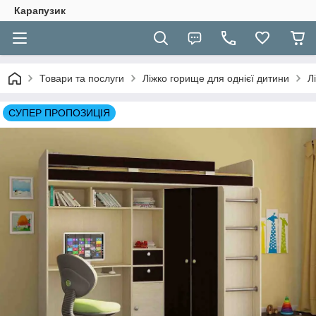
Карапузик
Товари та послуги
Ліжко горище для однієї дитини
Л
СУПЕР ПРОПОЗИЦІЯ