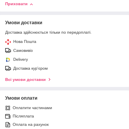
Приховати
Умови доставки
Доставка здійснюється тільки по передоплаті.
Нова Пошта
Самовивіз
Delivery
Доставка кур'єром
Всі умови доставки
Умови оплати
Оплатити частинами
Післяплата
Оплата на рахунок