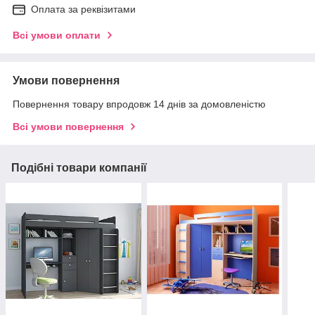
Оплата за реквізитами
Всі умови оплати
Умови повернення
Повернення товару впродовж 14 днів за домовленістю
Всі умови повернення
Подібні товари компанії