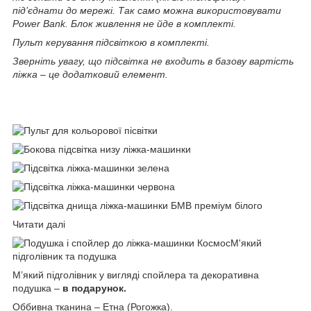
під’єднати до мережі. Так само можна використовувати
Power Bank. Блок живлення не йде в комплекті.
Пульт керування підсвіткою в комплекті.
Зверніть увагу, що підсвітка не входить в базову вартість
ліжка – це додатковий елемент.
Читати далі
М'який
підголівник та подушка
М’який підголівник у вигляді спойлера та декоративна
подушка –
в подарунок.
Оббивна тканина – Етна (Рогожка).