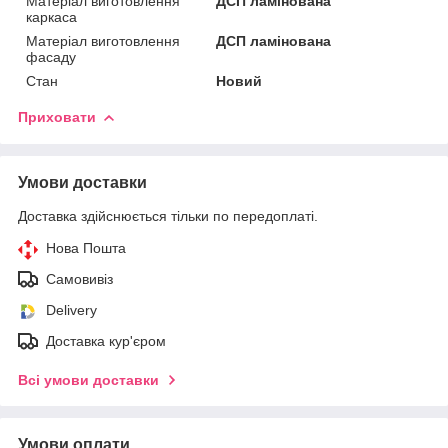
Матеріал виготовлення
ДСП ламінована
каркаса
Матеріал виготовлення
ДСП ламінована
фасаду
Стан
Новий
Приховати
Умови доставки
Доставка здійснюється тільки по передоплаті.
Нова Пошта
Самовивіз
Delivery
Доставка кур'єром
Всі умови доставки
Умови оплати