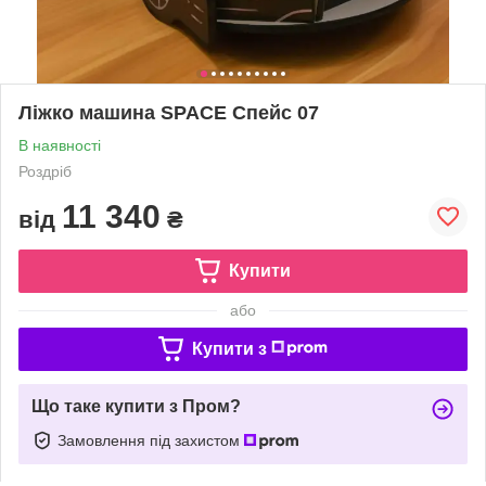
Ліжко машина SPACE Спейс 07
В наявності
Роздріб
11 340
від
₴
Купити
або
Купити з
Що таке купити з Пром?
Замовлення під захистом