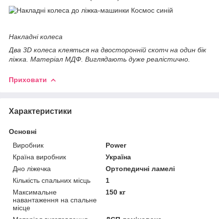
Накладні колеса
Два 3D колеса клеяться на двосторонній скотч на один бік
ліжка. Матеріал МДФ. Виглядають дуже реалістично.
Приховати
Характеристики
Основні
Виробник
Power
Країна виробник
Україна
Дно ліжечка
Ортопедичні ламелі
Кількість спальних місць
1
Максимальне
150 кг
навантаження на спальне
місце