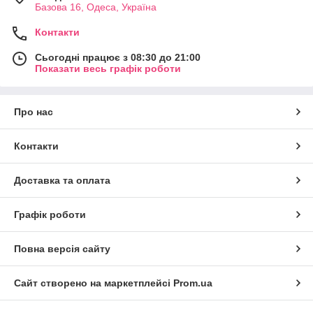
Базова 16, Одеса, Україна
Контакти
Сьогодні працює з 08:30 до 21:00
Показати весь графік роботи
Про нас
Контакти
Доставка та оплата
Графік роботи
Повна версія сайту
Сайт створено на маркетплейсі
Prom.ua