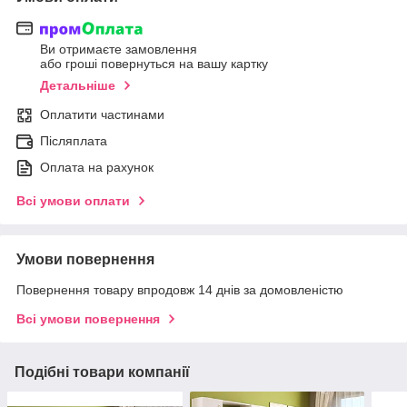
Ви отримаєте замовлення
або гроші повернуться на вашу картку
Детальніше
Оплатити частинами
Післяплата
Оплата на рахунок
Всі умови оплати
Умови повернення
Повернення товару впродовж 14 днів за домовленістю
Всі умови повернення
Подібні товари компанії