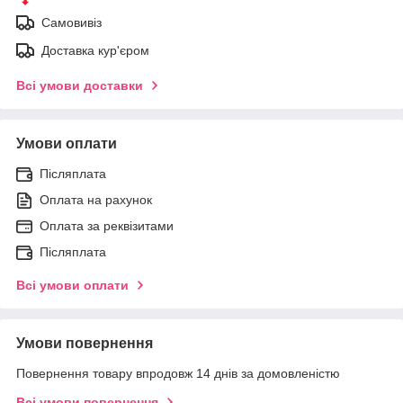
Самовивіз
Доставка кур'єром
Всі умови доставки
Умови оплати
Післяплата
Оплата на рахунок
Оплата за реквізитами
Післяплата
Всі умови оплати
Умови повернення
Повернення товару впродовж 14 днів за домовленістю
Всі умови повернення