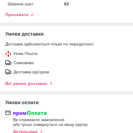
Ширина шасі
62
Приховати
Умови доставки
Доставка здійснюється тільки по передоплаті.
Нова Пошта
Самовивіз
Доставка кур'єром
Всі умови доставки
Умови оплати
Ви отримаєте замовлення
або гроші повернуться на вашу картку
Детальніше