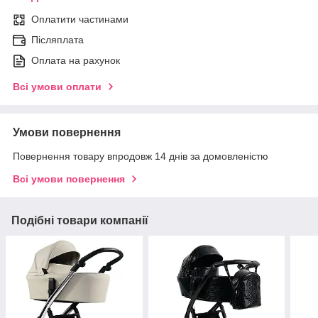
Оплатити частинами
Післяплата
Оплата на рахунок
Всі умови оплати
Умови повернення
Повернення товару впродовж 14 днів за домовленістю
Всі умови повернення
Подібні товари компанії