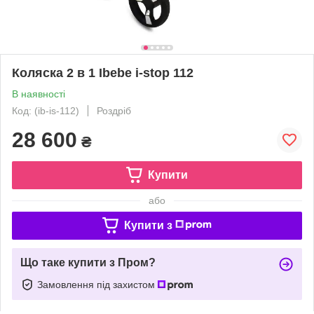
Коляска 2 в 1 Ibebe i-stop 112
В наявності
Код: (ib-is-112)
Роздріб
28 600
₴
Купити
або
Купити з
Що таке купити з Пром?
Замовлення під захистом