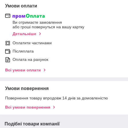
Умови оплати
Ви отримаєте замовлення
або гроші повернуться на вашу картку
Детальніше
Оплатити частинами
Післяплата
Оплата на рахунок
Всі умови оплати
Умови повернення
Повернення товару впродовж 14 днів за домовленістю
Всі умови повернення
Подібні товари компанії