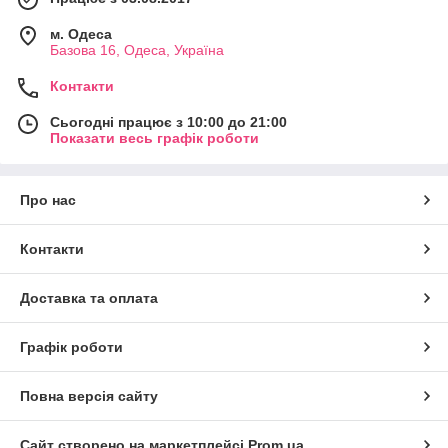
м. Одеса
Базова 16, Одеса, Україна
Контакти
Сьогодні працює з 10:00 до 21:00
Показати весь графік роботи
Про нас
Контакти
Доставка та оплата
Графік роботи
Повна версія сайту
Сайт створено на маркетплейсі
Prom.ua