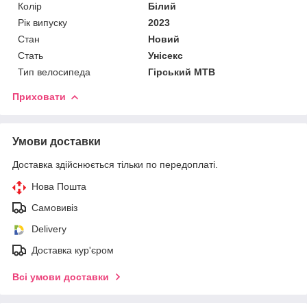
Колір
Білий
Рік випуску
2023
Стан
Новий
Стать
Унісекс
Тип велосипеда
Гірський MTB
Приховати
Умови доставки
Доставка здійснюється тільки по передоплаті.
Нова Пошта
Самовивіз
Delivery
Доставка кур'єром
Всі умови доставки