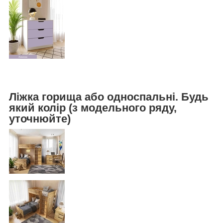
Ліжка горища або односпальні. Будь
який колір (з модельного ряду,
уточнюйте)