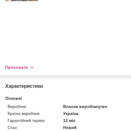
Приховати
Характеристики
Основні
Виробник
Власне виробництво
Країна виробник
Україна
Гарантійний термін
12 міс
Стан
Новий