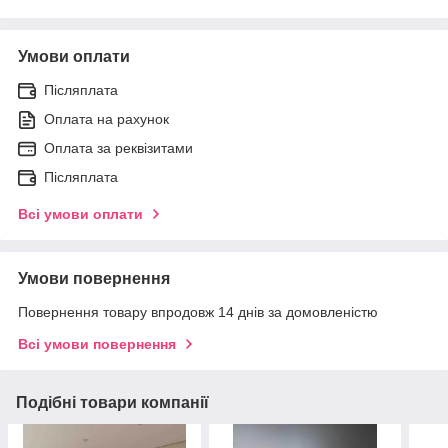
Умови оплати
Післяплата
Оплата на рахунок
Оплата за реквізитами
Післяплата
Всі умови оплати
Умови повернення
Повернення товару впродовж 14 днів за домовленістю
Всі умови повернення
Подібні товари компанії