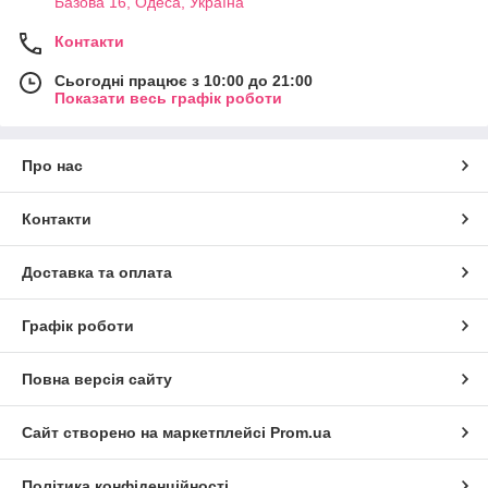
Базова 16, Одеса, Україна
Контакти
Сьогодні працює з 10:00 до 21:00
Показати весь графік роботи
Про нас
Контакти
Доставка та оплата
Графік роботи
Повна версія сайту
Сайт створено на маркетплейсі
Prom.ua
Політика конфіденційності