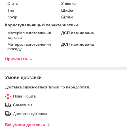
Стать
Унісекс
Тип
Шафа
Колір
Білий
Користувальницькі характеристики
Матеріал виготовлення
ДСП ламінована
каркаса
Матеріал виготовлення
ДСП ламінована
фасаду
Приховати
Умови доставки
Доставка здійснюється тільки по передоплаті.
Нова Пошта
Самовивіз
Доставка кур'єром
Всі умови доставки