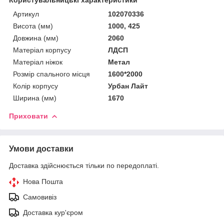
Артикул
102070336
Висота (мм)
1000, 425
Довжина (мм)
2060
Матеріал корпусу
ЛДСП
Матеріал ніжок
Метал
Розмір спального місця
1600*2000
Колір корпусу
Урбан Лайт
Ширина (мм)
1670
Приховати
Умови доставки
Доставка здійснюється тільки по передоплаті.
Нова Пошта
Самовивіз
Доставка кур'єром