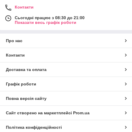
Контакти
Сьогодні працює з 08:30 до 21:00
Показати весь графік роботи
Про нас
Контакти
Доставка та оплата
Графік роботи
Повна версія сайту
Сайт створено на маркетплейсі
Prom.ua
Політика конфіденційності