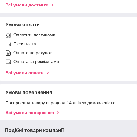
Всі умови доставки
Умови оплати
Оплатити частинами
Післяплата
Оплата на рахунок
Оплата за реквізитами
Всі умови оплати
Умови повернення
Повернення товару впродовж 14 днів за домовленістю
Всі умови повернення
Подібні товари компанії