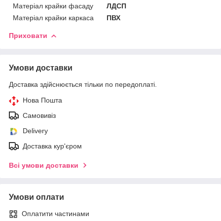
Матеріал крайки фасаду
ЛДСП
Матеріал крайки каркаса
ПВХ
Приховати
Умови доставки
Доставка здійснюється тільки по передоплаті.
Нова Пошта
Самовивіз
Delivery
Доставка кур'єром
Всі умови доставки
Умови оплати
Оплатити частинами