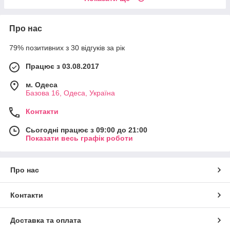
Про нас
79% позитивних з 30 відгуків за рік
Працює з 03.08.2017
м. Одеса
Базова 16, Одеса, Україна
Контакти
Сьогодні працює з 09:00 до 21:00
Показати весь графік роботи
Про нас
Контакти
Доставка та оплата