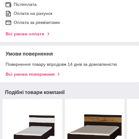
Післяплата
Оплата на рахунок
Оплата за реквізитами
Всі умови оплати
Умови повернення
Повернення товару впродовж 14 днів за домовленістю
Всі умови повернення
Подібні товари компанії