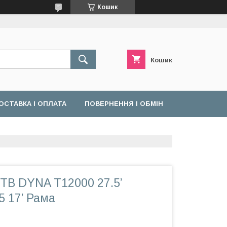
Кошик
Кошик
ОСТАВКА І ОПЛАТА
ПОВЕРНЕННЯ І ОБМІН
TB DYNA T12000 27.5’
5 17’ Рама