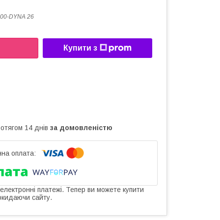
00-DYNA 26
Купити з
ротягом 14 днів
за домовленістю
 електронні платежі. Тепер ви можете купити
окидаючи сайту.