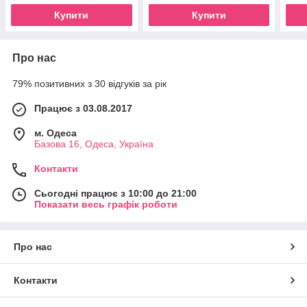
Купити
Купити
Про нас
79% позитивних з 30 відгуків за рік
Працює з 03.08.2017
м. Одеса
Базова 16, Одеса, Україна
Контакти
Сьогодні працює з 10:00 до 21:00
Показати весь графік роботи
Про нас
Контакти