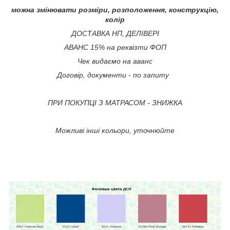
можна змінювати розміри, розположення, конструкцію,
колір
ДОСТАВКА НП, ДЕЛІВЕРІ
АВАНС 15% на реквізти ФОП
Чек видаємо на аванс
Договір, документи - по запиту
ПРИ ПОКУПЦІ З МАТРАСОМ - ЗНИЖКА
Можливі інші кольори, уточнюйте