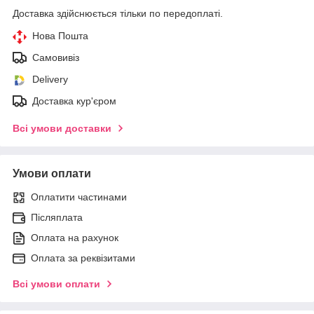
Доставка здійснюється тільки по передоплаті.
Нова Пошта
Самовивіз
Delivery
Доставка кур'єром
Всі умови доставки
Умови оплати
Оплатити частинами
Післяплата
Оплата на рахунок
Оплата за реквізитами
Всі умови оплати