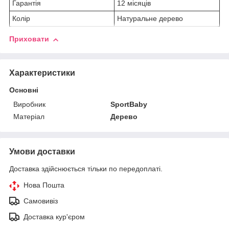
Гарантія
12 місяців
Колір
Натуральне дерево
Приховати
Характеристики
Основні
Виробник
SportBaby
Матеріал
Дерево
Умови доставки
Доставка здійснюється тільки по передоплаті.
Нова Пошта
Самовивіз
Доставка кур'єром