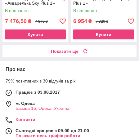
«Акварелька Sky Plus 1»
Plus 1»
В наявності
В наявності
7 476,50
6 954
₴
₴
7 870 ₴
7 320 ₴
Купити
Купити
Показати ще
Про нас
79% позитивних з 30 відгуків за рік
Працює з 03.08.2017
м. Одеса
Базова 16, Одеса, Україна
Контакти
Сьогодні працює з 09:00 до 21:00
Показати весь графік роботи