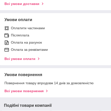
Всі умови доставки
Умови оплати
Оплатити частинами
Післяплата
Оплата на рахунок
Оплата за реквізитами
Всі умови оплати
Умови повернення
Повернення товару впродовж 14 днів за домовленістю
Всі умови повернення
Подібні товари компанії