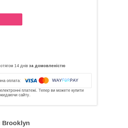
ротягом 14 днів
за домовленістю
 електронні платежі. Тепер ви можете купити
окидаючи сайту.
 Brooklyn