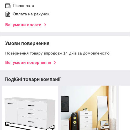
Післяплата
Оплата на рахунок
Всі умови оплати
Умови повернення
Повернення товару впродовж 14 днів за домовленістю
Всі умови повернення
Подібні товари компанії