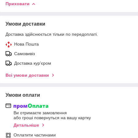
Приховати
Умови доставки
Доставка здійснюється тільки по передоплаті.
Нова Пошта
Самовивіз
Доставка кур'єром
Всі умови доставки
Умови оплати
Ви отримаєте замовлення
або гроші повернуться на вашу картку
Детальніше
Оплатити частинами