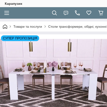
Карапузик
Товари та послуги
Столи трансформери, обідні, кухонні
СУПЕР ПРОПОЗИЦІЯ