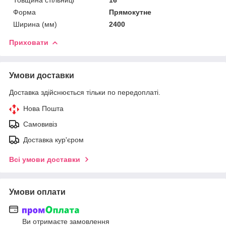
Товщина стільниці
16
Форма
Прямокутне
Ширина (мм)
2400
Приховати
Умови доставки
Доставка здійснюється тільки по передоплаті.
Нова Пошта
Самовивіз
Доставка кур'єром
Всі умови доставки
Умови оплати
Ви отримаєте замовлення