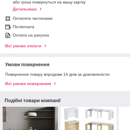
або гроші повернуться на вашу картку
Детальніше
Оплатити частинами
Післяплата
Оплата на рахунок
Всі умови оплати
Умови повернення
Повернення товару впродовж 14 днів за домовленістю
Всі умови повернення
Подібні товари компанії