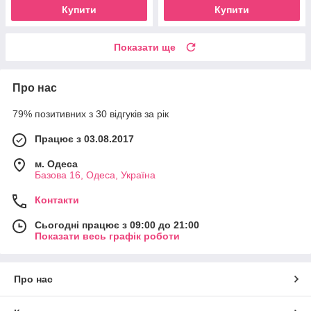
Купити
Купити
Показати ще
Про нас
79% позитивних з 30 відгуків за рік
Працює з 03.08.2017
м. Одеса
Базова 16, Одеса, Україна
Контакти
Сьогодні працює з 09:00 до 21:00
Показати весь графік роботи
Про нас