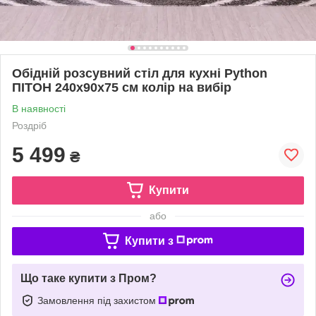
Обідній розсувний стіл для кухні Python
ПІТОН 240х90х75 см колір на вибір
В наявності
Роздріб
5 499
₴
Купити
або
Купити з
Що таке купити з Пром?
Замовлення під захистом