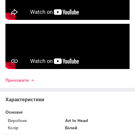
Приховати
Характеристики
Основні
Виробник
Art In Head
Колір
Білий