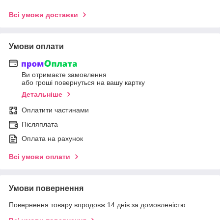
Всі умови доставки
Умови оплати
Ви отримаєте замовлення
або гроші повернуться на вашу картку
Детальніше
Оплатити частинами
Післяплата
Оплата на рахунок
Всі умови оплати
Умови повернення
Повернення товару впродовж 14 днів за домовленістю