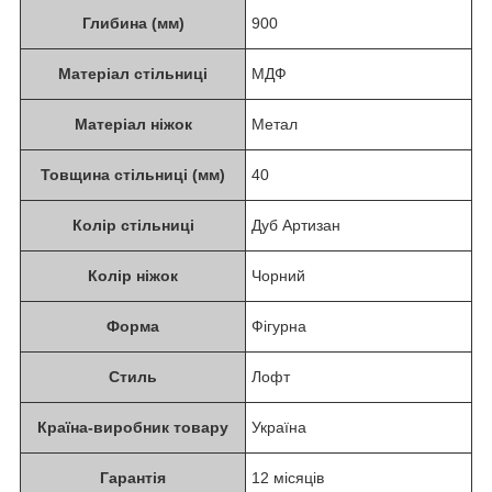
Глибина (мм)
900
Матеріал стільниці
МДФ
Матеріал ніжок
Метал
Товщина стільниці (мм)
40
Колір стільниці
Дуб Артизан
Колір ніжок
Чорний
Форма
Фігурна
Стиль
Лофт
Країна-виробник товару
Україна
Гарантія
12 місяців