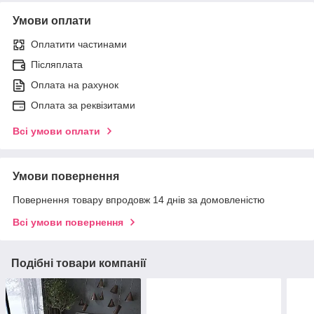
Умови оплати
Оплатити частинами
Післяплата
Оплата на рахунок
Оплата за реквізитами
Всі умови оплати
Умови повернення
Повернення товару впродовж 14 днів за домовленістю
Всі умови повернення
Подібні товари компанії