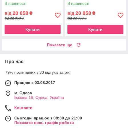
В наявності
В наявності
20 858
20 858
від
₴
від
₴
від 22 058 ₴
від 22 058 ₴
Купити
Купити
Показати ще
Про нас
79% позитивних з 30 відгуків за рік
Працює з 03.08.2017
м. Одеса
Базова 16, Одеса, Україна
Контакти
Сьогодні працює з 08:30 до 21:00
Показати весь графік роботи