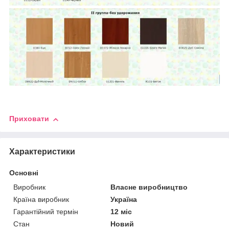
Приховати
Характеристики
Основні
Виробник
Власне виробництво
Країна виробник
Україна
Гарантійний термін
12 міс
Стан
Новий