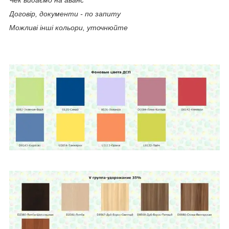
Договір, документи - по запиту
Можливі інші кольори, уточнюйте