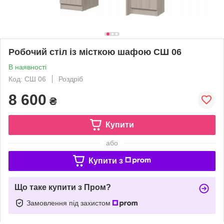
Робочий стіл із місткою шафою СШ 06
В наявності
Код: СШ 06
Роздріб
8 600
₴
Купити
або
Купити з
Що таке купити з Пром?
Замовлення під захистом