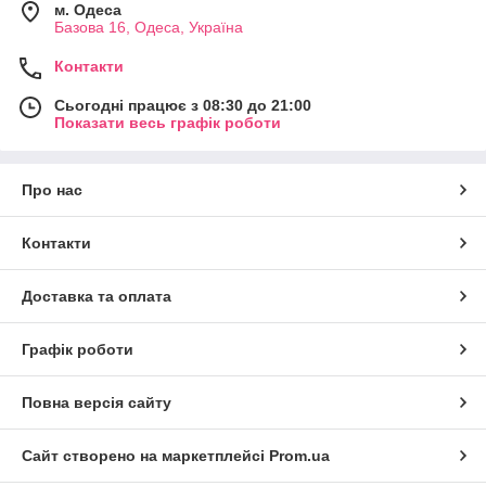
м. Одеса
Базова 16, Одеса, Україна
Контакти
Сьогодні працює з 08:30 до 21:00
Показати весь графік роботи
Про нас
Контакти
Доставка та оплата
Графік роботи
Повна версія сайту
Сайт створено на маркетплейсі
Prom.ua