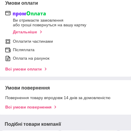
Умови оплати
Ви отримаєте замовлення
або гроші повернуться на вашу картку
Детальніше
Оплатити частинами
Післяплата
Оплата на рахунок
Всі умови оплати
Умови повернення
Повернення товару впродовж 14 днів за домовленістю
Всі умови повернення
Подібні товари компанії