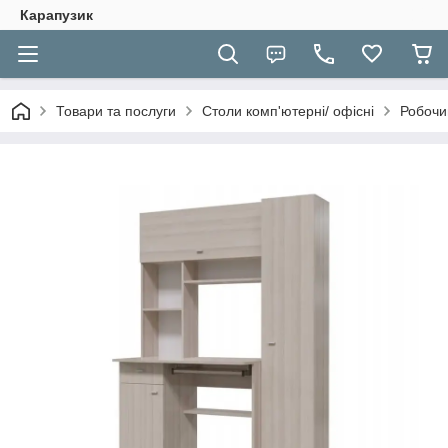
Карапузик
Товари та послуги
Столи комп'ютерні/ офісні
Робочи