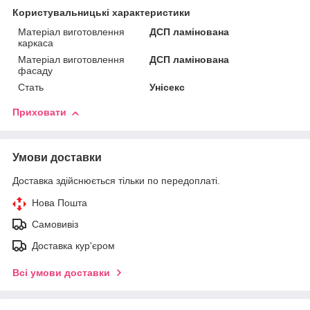
Користувальницькі характеристики
Матеріал виготовлення
ДСП ламінована
каркаса
Матеріал виготовлення
ДСП ламінована
фасаду
Стать
Унісекс
Приховати
Умови доставки
Доставка здійснюється тільки по передоплаті.
Нова Пошта
Самовивіз
Доставка кур'єром
Всі умови доставки