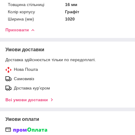
Товщина стільниці
16 мм
Колір корпусу
Графіт
Ширина (мм)
1020
Приховати
Умови доставки
Доставка здійснюється тільки по передоплаті.
Нова Пошта
Самовивіз
Доставка кур'єром
Всі умови доставки
Умови оплати