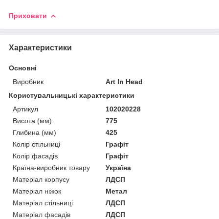
Приховати
Характеристики
Основні
Виробник
Art In Head
Користувальницькі характеристики
Артикул
102020228
Висота (мм)
775
Глибина (мм)
425
Колір стільниці
Графіт
Колір фасадів
Графіт
Країна-виробник товару
Україна
Матеріал корпусу
ЛДСП
Матеріал ніжок
Метал
Матеріал стільниці
ЛДСП
Матеріал фасадів
ЛДСП