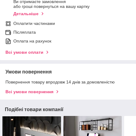
Ви отримаєте замовлення
або гроші повернуться на вашу картку
Детальніше
Оплатити частинами
Післяплата
Оплата на рахунок
Всі умови оплати
Умови повернення
Повернення товару впродовж 14 днів за домовленістю
Всі умови повернення
Подібні товари компанії