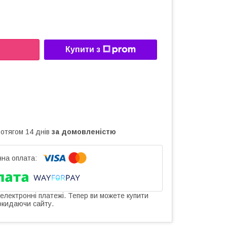
Купити з
ротягом 14 днів
за домовленістю
 електронні платежі. Тепер ви можете купити
окидаючи сайту.