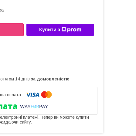
92
Купити з
ротягом 14 днів
за домовленістю
 електронні платежі. Тепер ви можете купити
окидаючи сайту.