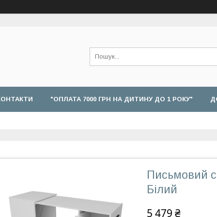
КОНТАКТИ
"ОПЛАТА 7000 ГРН НА ДИТИНУ ДО 1 РОКУ"
Д
Письмовий с
Білий
5 479 ₴