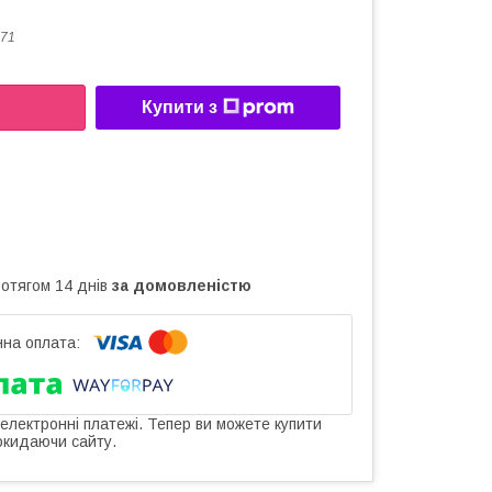
71
Купити з
ротягом 14 днів
за домовленістю
 електронні платежі. Тепер ви можете купити
окидаючи сайту.