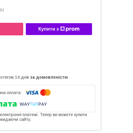
51
Купити з
ротягом 14 днів
за домовленістю
 електронні платежі. Тепер ви можете купити
окидаючи сайту.