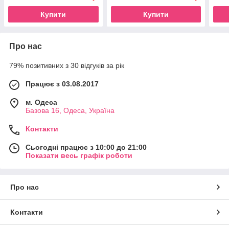
Купити
Купити
Про нас
79% позитивних з 30 відгуків за рік
Працює з 03.08.2017
м. Одеса
Базова 16, Одеса, Україна
Контакти
Сьогодні працює з 10:00 до 21:00
Показати весь графік роботи
Про нас
Контакти