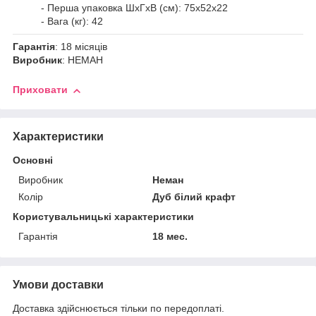
- Перша упаковка ШхГхВ (см): 75х52х22
- Вага (кг): 42
Гарантія
: 18 місяців
Виробник
: НЕМАН
Приховати
Характеристики
Основні
Виробник
Неман
Колір
Дуб білий крафт
Користувальницькі характеристики
Гарантія
18 мес.
Умови доставки
Доставка здійснюється тільки по передоплаті.