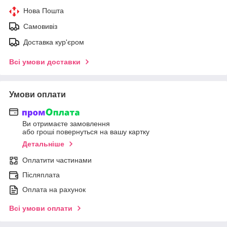
Нова Пошта
Самовивіз
Доставка кур'єром
Всі умови доставки
Умови оплати
Ви отримаєте замовлення
або гроші повернуться на вашу картку
Детальніше
Оплатити частинами
Післяплата
Оплата на рахунок
Всі умови оплати