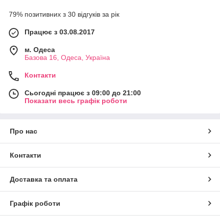
79% позитивних з 30 відгуків за рік
Працює з 03.08.2017
м. Одеса
Базова 16, Одеса, Україна
Контакти
Сьогодні працює з 09:00 до 21:00
Показати весь графік роботи
Про нас
Контакти
Доставка та оплата
Графік роботи