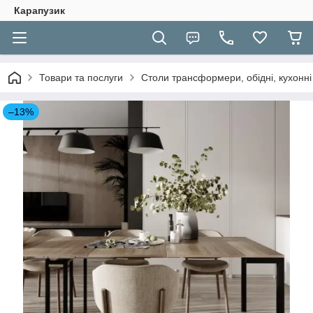
Карапузик
Товари та послуги
Столи трансформери, обідні, кухонні
–13%