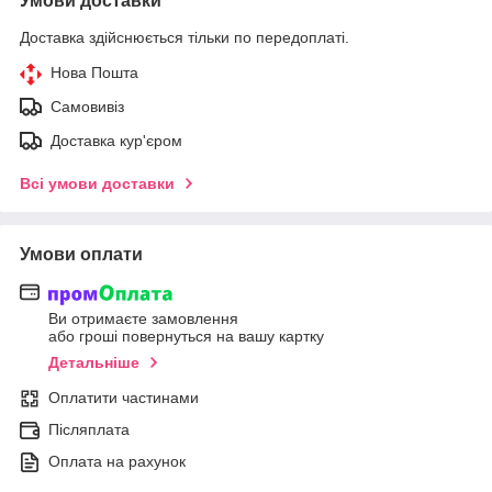
Умови доставки
Доставка здійснюється тільки по передоплаті.
Нова Пошта
Самовивіз
Доставка кур'єром
Всі умови доставки
Умови оплати
Ви отримаєте замовлення
або гроші повернуться на вашу картку
Детальніше
Оплатити частинами
Післяплата
Оплата на рахунок