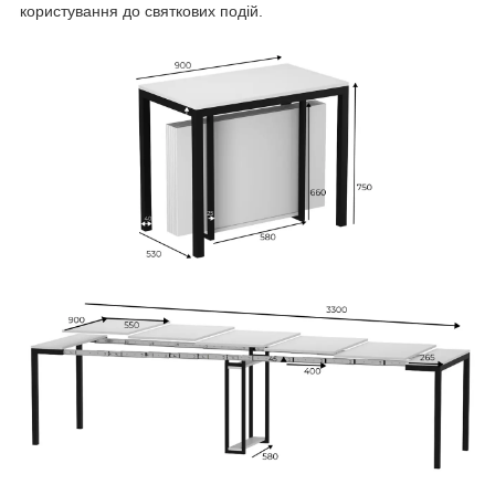
користування до святкових подій.