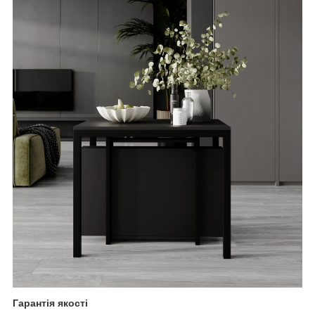
Гарантія якості