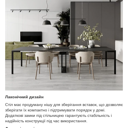
Лаконічний дизайн
Стіл має продуману нішу для зберігання вставок, що дозволяє
зберігати їх компактно і підтримувати порядок у домі.
Додаткові замки під стільницею гарантують стабільність і
надійність конструкції під час використання.