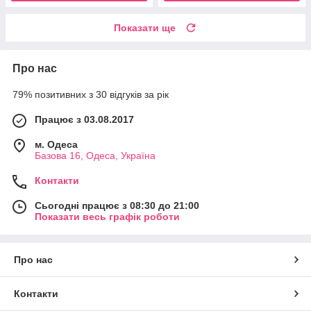
Показати ще
Про нас
79% позитивних з 30 відгуків за рік
Працює з 03.08.2017
м. Одеса
Базова 16, Одеса, Україна
Контакти
Сьогодні працює з 08:30 до 21:00
Показати весь графік роботи
Про нас
Контакти