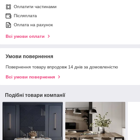
Оплатити частинами
Післяплата
Оплата на рахунок
Всі умови оплати
Умови повернення
Повернення товару впродовж 14 днів за домовленістю
Всі умови повернення
Подібні товари компанії