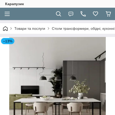
Карапузик
Товари та послуги
Столи трансформери, обідні, кухонні
–13%