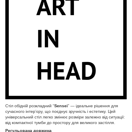
Стіл обідній розкладний “
Sensei
” — ідеальне рішення для
сучасного інтер’єру, що поєднує зручність і естетику. Цей
універсальний стіл легко змінює розміри залежно від ситуації:
від компактної тумби до простору для великого застілля.
Регульована довжина