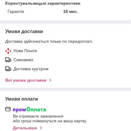
Користувальницькі характеристики
Гарантія
18 мес.
Умови доставки
Доставка здійснюється тільки по передоплаті.
Нова Пошта
Самовивіз
Доставка кур'єром
Всі умови доставки
Умови оплати
Ви отримаєте замовлення
або гроші повернуться на вашу картку
Детальніше