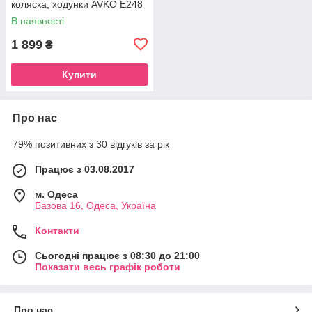
коляска, ходунки AVKO E248
В наявності
1 899
₴
Купити
Про нас
79% позитивних з 30 відгуків за рік
Працює з 03.08.2017
м. Одеса
Базова 16, Одеса, Україна
Контакти
Сьогодні працює з 08:30 до 21:00
Показати весь графік роботи
Про нас