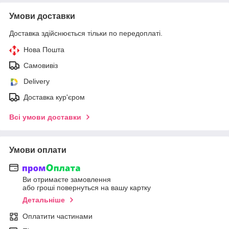
Умови доставки
Доставка здійснюється тільки по передоплаті.
Нова Пошта
Самовивіз
Delivery
Доставка кур'єром
Всі умови доставки
Умови оплати
Ви отримаєте замовлення
або гроші повернуться на вашу картку
Детальніше
Оплатити частинами