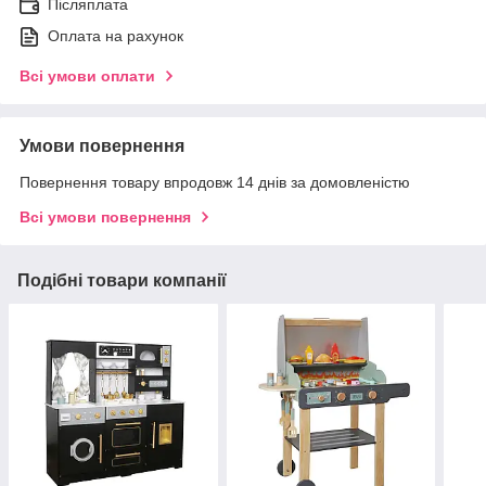
Післяплата
Оплата на рахунок
Всі умови оплати
Умови повернення
Повернення товару впродовж 14 днів за домовленістю
Всі умови повернення
Подібні товари компанії