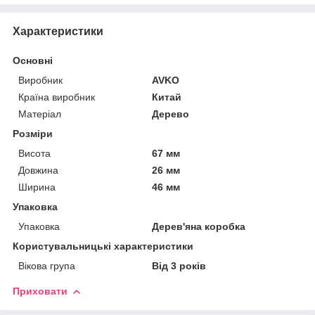
Характеристики
Основні
Виробник
AVKO
Країна виробник
Китай
Матеріал
Дерево
Розміри
Висота
67 мм
Довжина
26 мм
Ширина
46 мм
Упаковка
Упаковка
Дерев'яна коробка
Користувальницькі характеристики
Вікова група
Від 3 років
Приховати