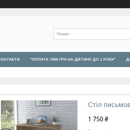
КОНТАКТИ
"ОПЛАТА 7000 ГРН НА ДИТИНУ ДО 1 РОКУ"
Д
Стіл письмов
1 750 ₴