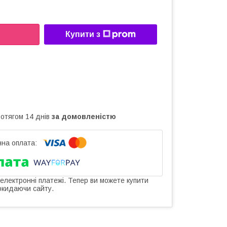
Купити з
ротягом 14 днів
за домовленістю
 електронні платежі. Тепер ви можете купити
окидаючи сайту.