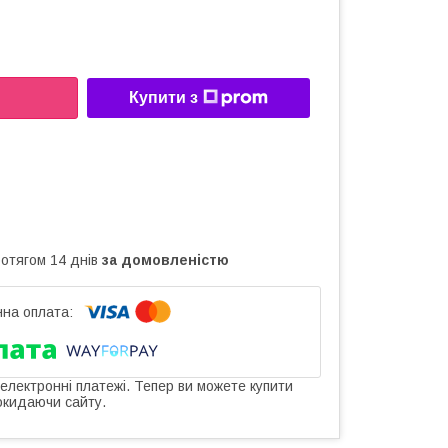
Купити з
ротягом 14 днів
за домовленістю
 електронні платежі. Тепер ви можете купити
окидаючи сайту.