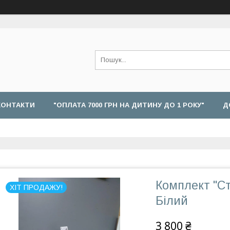
КОНТАКТИ
"ОПЛАТА 7000 ГРН НА ДИТИНУ ДО 1 РОКУ"
Д
Комплект "Ст
ХІТ ПРОДАЖУ!
Білий
3 800 ₴