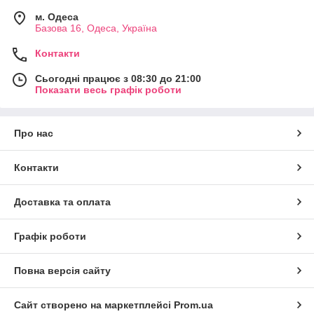
м. Одеса
Базова 16, Одеса, Україна
Контакти
Сьогодні працює з 08:30 до 21:00
Показати весь графік роботи
Про нас
Контакти
Доставка та оплата
Графік роботи
Повна версія сайту
Сайт створено на маркетплейсі
Prom.ua