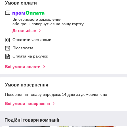
Умови оплати
Ви отримаєте замовлення
або гроші повернуться на вашу картку
Детальніше
Оплатити частинами
Післяплата
Оплата на рахунок
Всі умови оплати
Умови повернення
Повернення товару впродовж 14 днів за домовленістю
Всі умови повернення
Подібні товари компанії