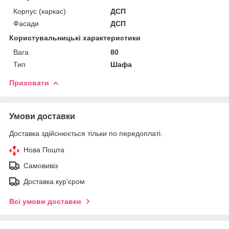
Корпус (каркас)
ДСП
Фасади
ДСП
Користувальницькі характеристики
Вага
80
Тип
Шафа
Приховати
Умови доставки
Доставка здійснюється тільки по передоплаті.
Нова Пошта
Самовивіз
Доставка кур'єром
Всі умови доставки