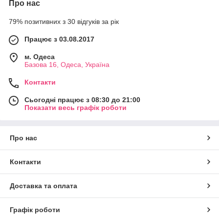
Про нас
79% позитивних з 30 відгуків за рік
Працює з 03.08.2017
м. Одеса
Базова 16, Одеса, Україна
Контакти
Сьогодні працює з 08:30 до 21:00
Показати весь графік роботи
Про нас
Контакти
Доставка та оплата
Графік роботи