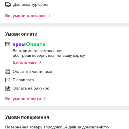
Доставка кур'єром
Всі умови доставки
Умови оплати
Ви отримаєте замовлення
або гроші повернуться на вашу картку
Детальніше
Оплатити частинами
Післяплата
Оплата на рахунок
Всі умови оплати
Умови повернення
Повернення товару впродовж 14 днів за домовленістю