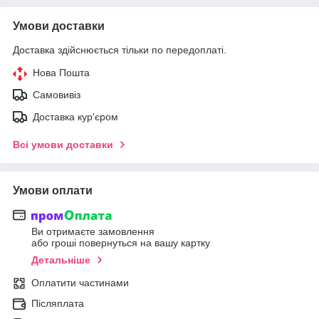
Умови доставки
Доставка здійснюється тільки по передоплаті.
Нова Пошта
Самовивіз
Доставка кур'єром
Всі умови доставки
Умови оплати
Ви отримаєте замовлення
або гроші повернуться на вашу картку
Детальніше
Оплатити частинами
Післяплата