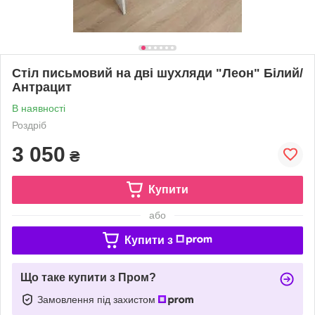
Стіл письмовий на дві шухляди "Леон" Білий/
Антрацит
В наявності
Роздріб
3 050
₴
Купити
або
Купити з
Що таке купити з Пром?
Замовлення під захистом