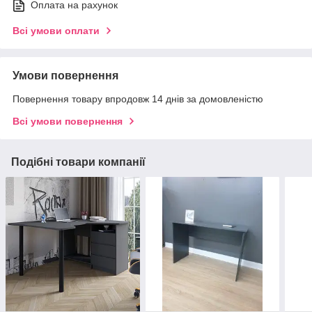
Оплата на рахунок
Всі умови оплати
Умови повернення
Повернення товару впродовж 14 днів за домовленістю
Всі умови повернення
Подібні товари компанії