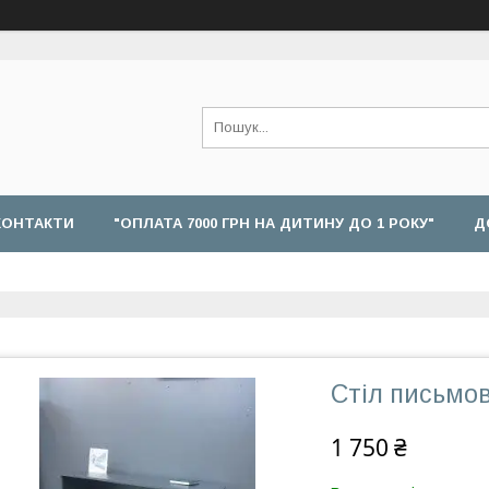
КОНТАКТИ
"ОПЛАТА 7000 ГРН НА ДИТИНУ ДО 1 РОКУ"
Д
Стіл письмо
1 750 ₴