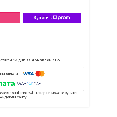
Купити з
ротягом 14 днів
за домовленістю
 електронні платежі. Тепер ви можете купити
окидаючи сайту.