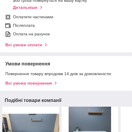
або гроші повернуться на вашу картку
Детальніше
Оплатити частинами
Післяплата
Оплата на рахунок
Всі умови оплати
Умови повернення
Повернення товару впродовж 14 днів за домовленістю
Всі умови повернення
Подібні товари компанії