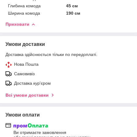
Глибина комода
45 см
Ширина комода
190 см
Приховати
Умови доставки
Доставка здійснюється тільки по передоплаті.
Нова Пошта
Самовивіз
Доставка кур'єром
Всі умови доставки
Умови оплати
Ви отримаєте замовлення