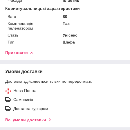
Фасади
пластик
Користувальницькі характеристики
Вага
80
Комплектація
Так
пеленатором
Стать
Унісекс
Тип
Шафа
Приховати
Умови доставки
Доставка здійснюється тільки по передоплаті.
Нова Пошта
Самовивіз
Доставка кур'єром
Всі умови доставки