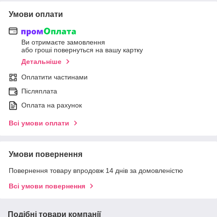
Умови оплати
Ви отримаєте замовлення
або гроші повернуться на вашу картку
Детальніше
Оплатити частинами
Післяплата
Оплата на рахунок
Всі умови оплати
Умови повернення
Повернення товару впродовж 14 днів за домовленістю
Всі умови повернення
Подібні товари компанії