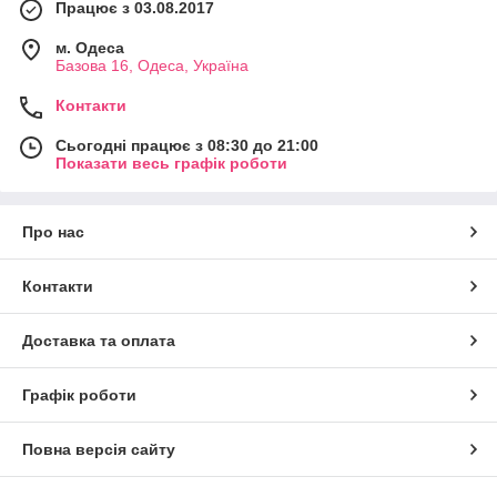
Працює з 03.08.2017
м. Одеса
Базова 16, Одеса, Україна
Контакти
Сьогодні працює з 08:30 до 21:00
Показати весь графік роботи
Про нас
Контакти
Доставка та оплата
Графік роботи
Повна версія сайту