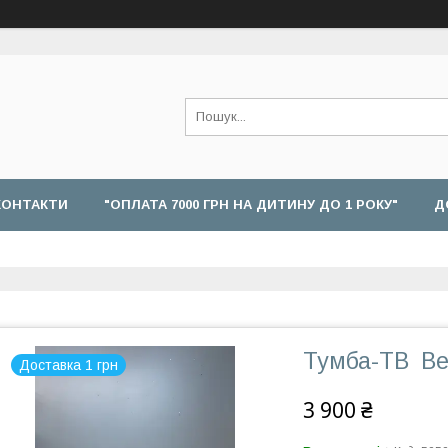
КОНТАКТИ
"ОПЛАТА 7000 ГРН НА ДИТИНУ ДО 1 РОКУ"
Д
Тумба-ТВ Ве
Доставка 1 грн
3 900 ₴