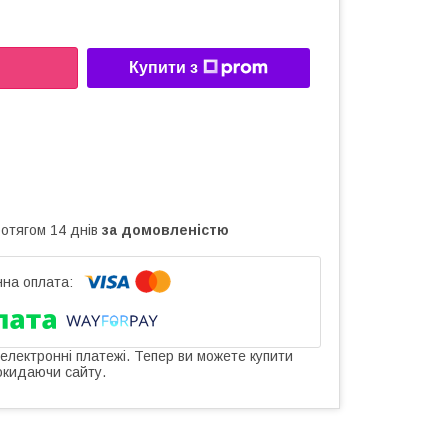
Купити з
ротягом 14 днів
за домовленістю
 електронні платежі. Тепер ви можете купити
окидаючи сайту.