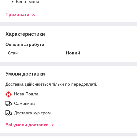
Венге магія
Приховати
Характеристики
Основні атрибути
Стан
Новий
Умови доставки
Доставка здійснюється тільки по передоплаті.
Нова Пошта
Самовивіз
Доставка кур'єром
Всі умови доставки