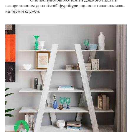
використанням довговічної фурнітури, що позитивно впливає
на термін служби.