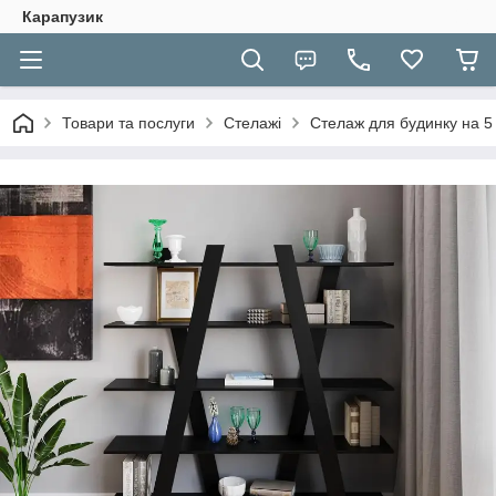
Карапузик
Товари та послуги
Стелажі
Стелаж для будинку на 5