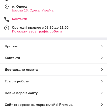
м. Одеса
Базова 16, Одеса, Україна
Контакти
Сьогодні працює з 08:30 до 21:00
Показати весь графік роботи
Про нас
Контакти
Доставка та оплата
Графік роботи
Повна версія сайту
Сайт створено на маркетплейсі
Prom.ua