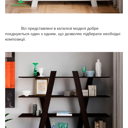
Всі представлені в каталозі моделі добре
поєднуються один з одним, що дозволяє підбирати необхідні
композиції.