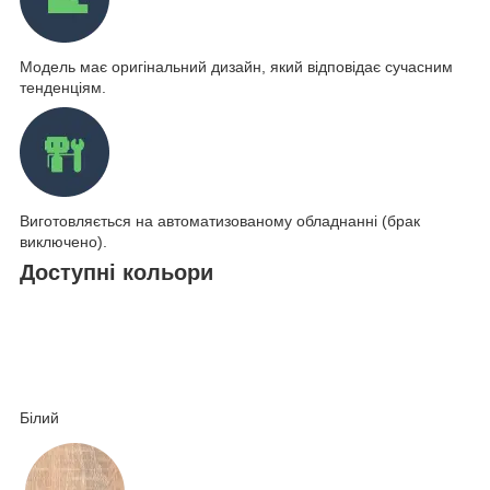
Модель має оригінальний дизайн, який відповідає сучасним
тенденціям.
Виготовляється на автоматизованому обладнанні (брак
виключено).
Доступні кольори
Білий