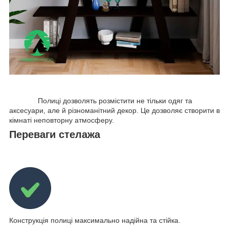
Полиці дозволять розмістити не тільки одяг та
аксесуари, але й різноманітний декор. Це дозволяє створити в
кімнаті неповторну атмосферу.
Переваги стелажа
Конструкція полиці максимально надійна та стійка.