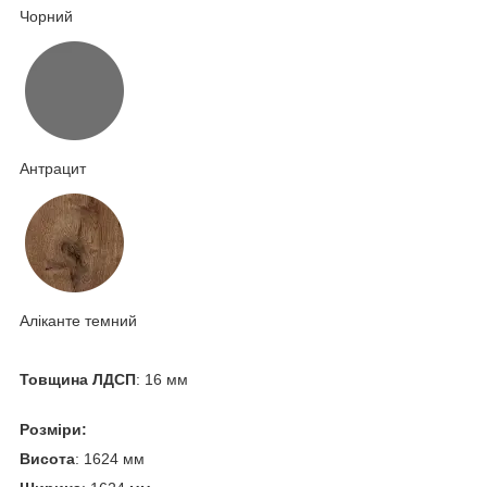
Чорний
Антрацит
Аліканте темний
Товщина ЛДСП
: 16 мм
Розміри:
Висота
: 1624 мм