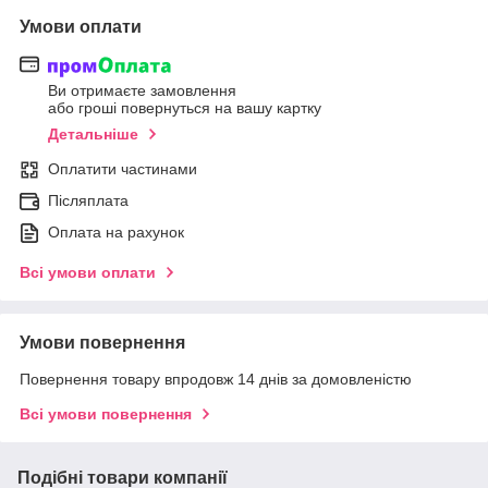
Умови оплати
Ви отримаєте замовлення
або гроші повернуться на вашу картку
Детальніше
Оплатити частинами
Післяплата
Оплата на рахунок
Всі умови оплати
Умови повернення
Повернення товару впродовж 14 днів за домовленістю
Всі умови повернення
Подібні товари компанії