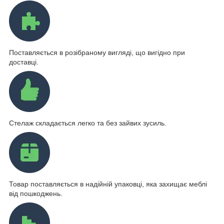
Поставляється в розібраному вигляді, що вигідно при
доставці.
Стелаж складається легко та без зайвих зусиль.
Товар поставляється в надійній упаковці, яка захищає меблі
від пошкоджень.