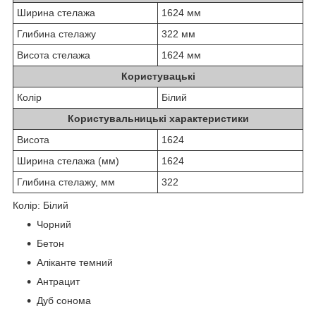
Ширина стелажа
1624 мм
Глибина стелажу
322 мм
Висота стелажа
1624 мм
Користувацькі
Колір
Білий
Користувальницькі характеристики
Висота
1624
Ширина стелажа (мм)
1624
Глибина стелажу, мм
322
Колір: Білий
Чорний
Бетон
Аліканте темний
Антрацит
Дуб сонома