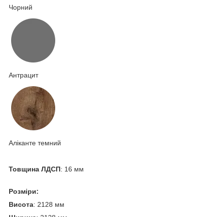
Чорний
Антрацит
Аліканте темний
Товщина ЛДСП
: 16 мм
Розміри:
Висота
: 2128 мм