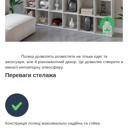
Полиці дозволять розмістити не тільки одяг та
аксесуари, але й різноманітний декор. Це дозволяє створити в
кімнаті неповторну атмосферу.
Переваги стелажа
Конструкція полиці максимально надійна та стійка.