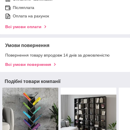
Післяплата
Оплата на рахунок
Всі умови оплати
Умови повернення
Повернення товару впродовж 14 днів за домовленістю
Всі умови повернення
Подібні товари компанії