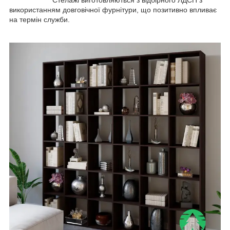
використанням довговічної фурнітури, що позитивно впливає
на термін служби.