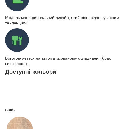
Модель має оригінальний дизайн, який відповідає сучасним
тенденціям.
Виготовляється на автоматизованому обладнанні (брак
виключено).
Доступні кольори
Білий