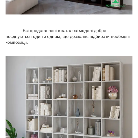
Всі представлені в каталозі моделі добре
поєднуються один з одним, що дозволяє підбирати необхідні
композиції.