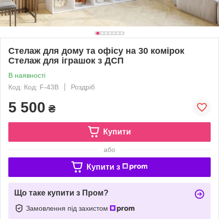
Стелаж для дому та офісу на 30 комірок
Стелаж для іграшок з ДСП
В наявності
Код: Код: F-43B
Роздріб
5 500
₴
Купити
або
Купити з
Що таке купити з Пром?
Замовлення під захистом