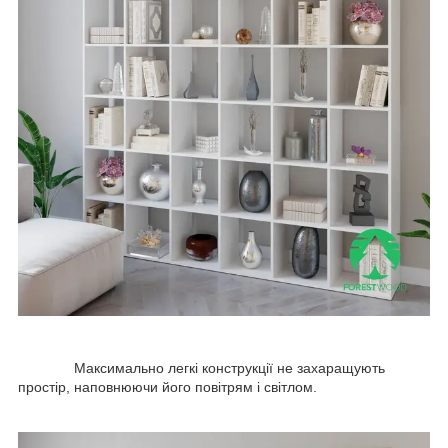
Максимально легкі конструкції не захаращують
простір, наповнюючи його повітрям і світлом.