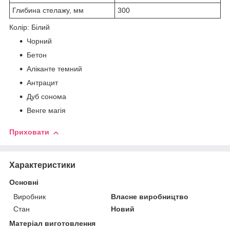
Глибина стелажу, мм
300
Колір: Білий
Чорний
Бетон
Аліканте темний
Антрацит
Дуб сонома
Венге магія
Приховати
Характеристики
Основні
Виробник
Власне виробництво
Стан
Новий
Матеріал виготовлення