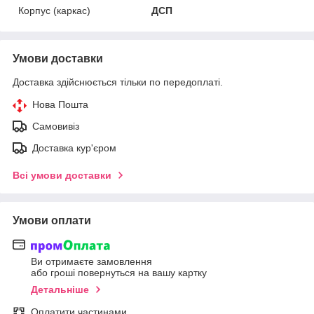
Корпус (каркас)
ДСП
Умови доставки
Доставка здійснюється тільки по передоплаті.
Нова Пошта
Самовивіз
Доставка кур'єром
Всі умови доставки
Умови оплати
Ви отримаєте замовлення
або гроші повернуться на вашу картку
Детальніше
Оплатити частинами