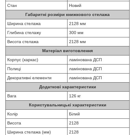
Стан
Новий
Габаритні розміри книжкового стелажа
Ширина стелажа
2128 мм
Глибина стелажу
300 мм
Висота стелажа
2128 мм
Матеріал виготовлення
Корпус (каркас)
ламінована ДСП
Полиці
ламінована ДСП
Декоративні елементи
ламінована ДСП
Додаткові характеристики
Вага
126 кг
Користувальницькі характеристики
Колір
Білий
Висота
2128
Ширина стелажа (мм)
2128