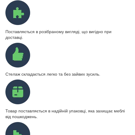
Поставляється в розібраному вигляді, що вигідно при
доставці.
Стелаж складається легко та без зайвих зусиль.
Товар поставляється в надійній упаковці, яка захищає меблі
від пошкоджень.