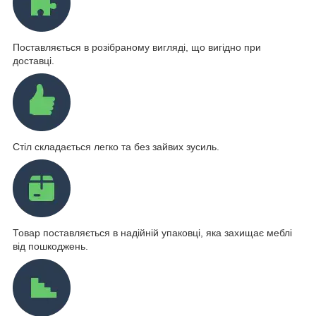
Поставляється в розібраному вигляді, що вигідно при
доставці.
Стіл складається легко та без зайвих зусиль.
Товар поставляється в надійній упаковці, яка захищає меблі
від пошкоджень.