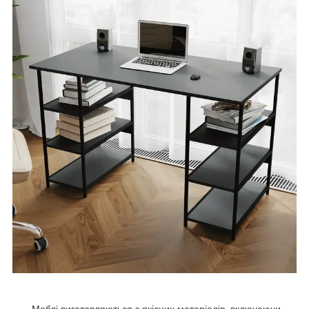
Меблі виготовляються з якісних матеріалів, включаючи