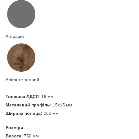
Антрацит
Аліканте темний
Товщина ЛДСП
: 16 мм
Металевий профіль:
15х15 мм
Ширина полиць:
250 мм
Розміри:
Висота
: 750 мм