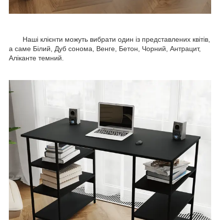
Наші клієнти можуть вибрати один із представлених квітів,
а саме Білий, Дуб сонома, Венге, Бетон, Чорний, Антрацит,
Аліканте темний.