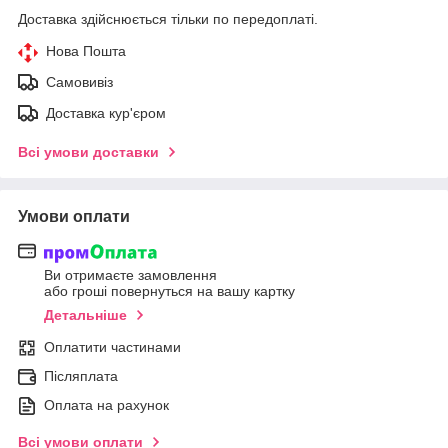
Доставка здійснюється тільки по передоплаті.
Нова Пошта
Самовивіз
Доставка кур'єром
Всі умови доставки
Умови оплати
Ви отримаєте замовлення
або гроші повернуться на вашу картку
Детальніше
Оплатити частинами
Післяплата
Оплата на рахунок
Всі умови оплати