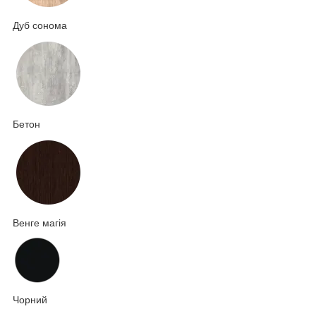
Дуб сонома
Бетон
Венге магія
Чорний