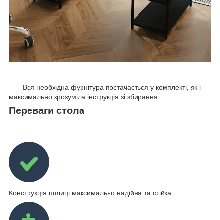
Вся необхідна фурнітура постачається у комплекті, як і
максимально зрозуміла інструкція зі збирання.
Переваги стола
Конструкція полиці максимально надійна та стійка.