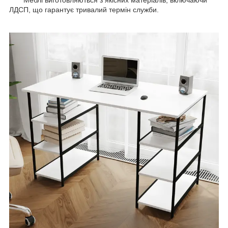
ЛДСП, що гарантує тривалий термін служби.