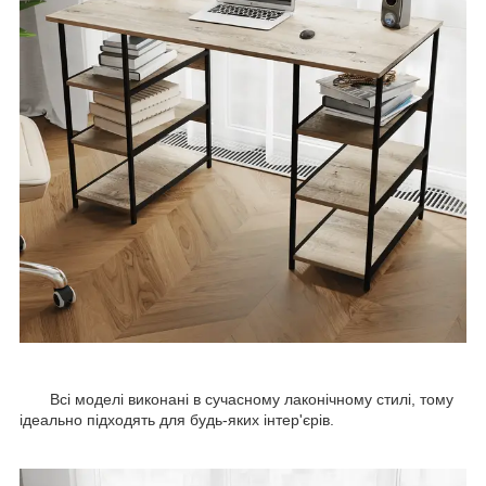
Всі моделі виконані в сучасному лаконічному стилі, тому
ідеально підходять для будь-яких інтер'єрів.