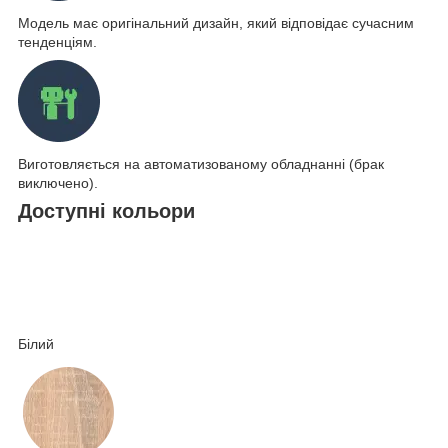
Модель має оригінальний дизайн, який відповідає сучасним
тенденціям.
Виготовляється на автоматизованому обладнанні (брак
виключено).
Доступні кольори
Білий